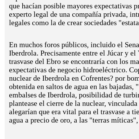
que hacían posible mayores expectativas pri
experto legal de una compañía privada, int
legales como la de crear sociedades "estat
En muchos foros públicos, incluido el Sena
Iberdrola. Precisamente entre el Júcar y el
trasvase del Ebro se encontraría con los ma
expectativas de negocio hidroeléctrico. Cop
nuclear de Iberdrola en Cofrentes?­ por bom
obtenida en saltos de agua en las bajadas, 
embalses de Iberdrola, posibilidad de turbin
plantease el cierre de la nuclear, vinculada
alegarían que era vital para el trasvase a t
agua a precio de oro, a las "terras míticas"