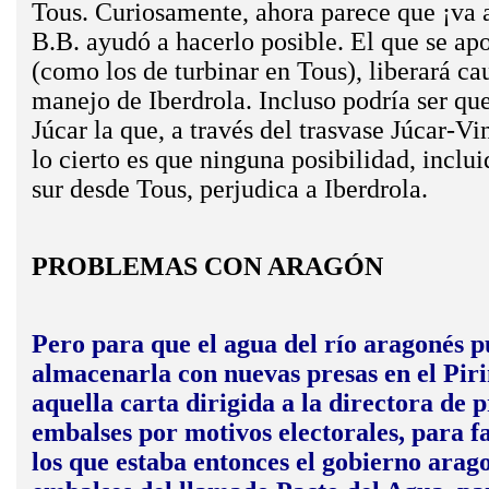
Tous. Curiosamente, ahora parece que ¡va a 
B.B. ayudó a hacerlo posible. El que se apo
(como los de turbinar en Tous), liberará ca
manejo de Iberdrola. Incluso podría ser que
Júcar la que, a través del trasvase Júcar-Vi
lo cierto es que ninguna posibilidad, inclu
sur desde Tous, perjudica a Iberdrola.
PROBLEMAS CON ARAGÓN
Pero para que el agua del río aragonés p
almacenarla con nuevas presas en el Piri
aquella carta dirigida a la directora de 
embalses por motivos electorales, para fa
los que estaba entonces el gobierno arago