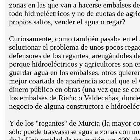
zonas en las que van a hacerse embalses de
todo hidroeléctricos y no de cuotas de agri
propios saltos, vender el agua o regar?
Curiosamente, como también pasaba en el Jú
solucionar el problema de unos pocos reg
defensores de los regantes, arengándoles de
porque hidroeléctricos y agricultores son 
guardar agua en los embalses, otros quieren
mejor coartada de apariencia social que el 
dinero público en obras (una vez que se co
los embalses de Riaño o Valdecañas, donde 
negocio de alguna constructora e hidroeléct
Y de los "regantes" de Murcia (la mayor coa
sólo puede trasvasarse agua a zonas con un