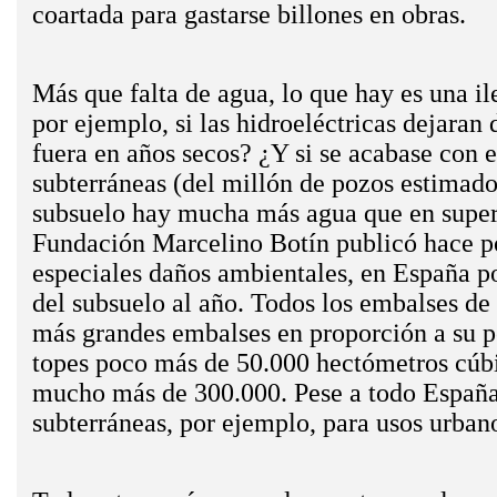
coartada para gastarse billones en obras.
Más que falta de agua, lo que hay es una il
por ejemplo, si las hidroeléctricas dejaran
fuera en años secos? ¿Y si se acabase con 
subterráneas (del millón de pozos estimado
subsuelo hay mucha más agua que en superf
Fundación Marcelino Botín publicó hace po
especiales daños ambientales, en España p
del subsuelo al año. Todos los embalses de
más grandes embalses en proporción a su po
topes poco más de 50.000 hectómetros cúb
mucho más de 300.000. Pese a todo España e
subterráneas, por ejemplo, para usos urban