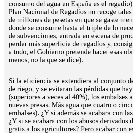
consumo del agua en España es el regadío).
Plan Nacional de Regadíos no recoge tales 
de millones de pesetas en que se gaste men
donde se consume hasta el triple de lo nec
de subvenciones, entrada en escena de prod
perder más superficie de regadíos y, consi
a todo, el Gobierno pretende hacer esas obr
menos, no la que se dice).
Si la eficiencia se extendiera al conjunto 
de riego, y se evitaran las pérdidas que ha
(superiores a veces al 40%), los embalses 
nuevas presas. Más agua que cuatro o cinco
embalses). ¿Y si además se acabara con las
¿Y si se acabara con los abusos derivados 
gratis a los agricultores? Pero acabar con e