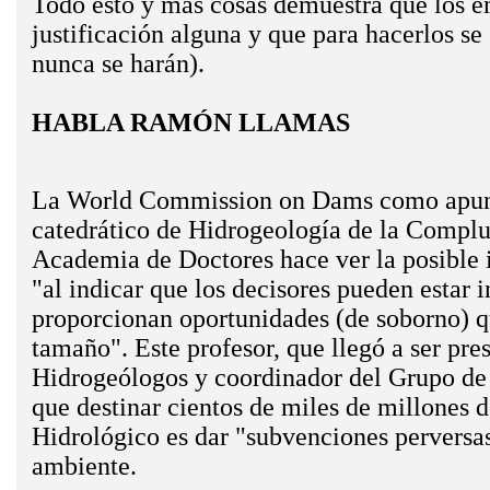
Todo esto ­y más cosas­ demuestra que los 
justificación alguna y que para hacerlos s
nunca se harán).
HABLA RAMÓN LLAMAS
La World Commission on Dams ­como apunt
catedrático de Hidrogeología de la Complut
Academia de Doctores­ hace ver la posible i
"al indicar que los decisores pueden estar 
proporcionan oportunidades (de soborno) q
tamaño". Este profesor, que llegó a ser pre
Hidrogeólogos y coordinador del Grupo de 
que destinar cientos de miles de millones d
Hidrológico es dar "subvenciones perversa
ambiente.