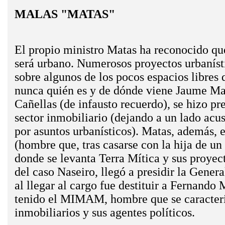
MALAS "MATAS"
El propio ministro Matas ha reconocido que
será urbano. Numerosos proyectos urbanísti
sobre algunos de los pocos espacios libres
nunca quién es y de dónde viene Jaume Mat
Cañellas (de infausto recuerdo), se hizo pr
sector inmobiliario (dejando a un lado acu
por asuntos urbanísticos). Matas, además,
(hombre que, tras casarse con la hija de un
donde se levanta Terra Mítica y sus proyecto
del caso Naseiro, llegó a presidir la Gene
al llegar al cargo fue destituir a Fernando
tenido el MIMAM, hombre que se caracterizó
inmobiliarios y sus agentes políticos.