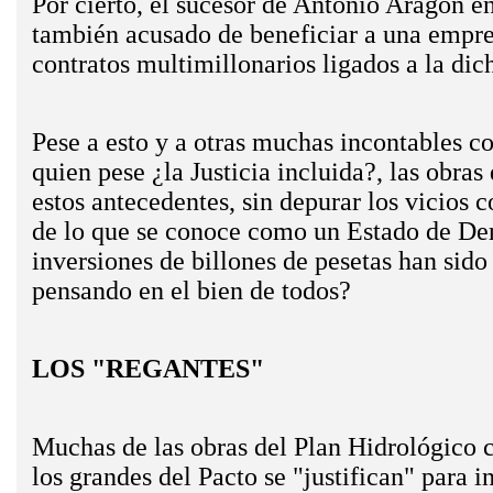
Por cierto, el sucesor de Antonio Aragón e
también acusado de beneficiar a una empres
contratos multimillonarios ligados a la di
Pese a esto y a otras muchas incontables co
quien pese ­¿la Justicia incluida?­, las obr
estos antecedentes, sin depurar los vicios 
de lo que se conoce como un Estado de Dere
inversiones de billones de pesetas han sid
pensando en el bien de todos?
LOS "REGANTES"
Muchas de las obras del Plan Hidrológico ­
los grandes del Pacto­ se "justifican" para 