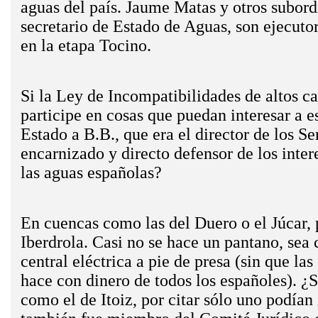
aguas del país. Jaume Matas y otros subor
secretario de Estado de Aguas, son ejecuto
en la etapa Tocino.
Si la Ley de Incompatibilidades de altos c
participe en cosas que puedan interesar a 
Estado a B.B., que era el director de los Se
encarnizado y directo defensor de los inter
las aguas españolas?
En cuencas como las del Duero o el Júcar,
Iberdrola. Casi no se hace un pantano, sea 
central eléctrica a pie de presa (sin que la
hace con dinero de todos los españoles). ¿S
­como el de Itoiz, por citar sólo uno­ podían